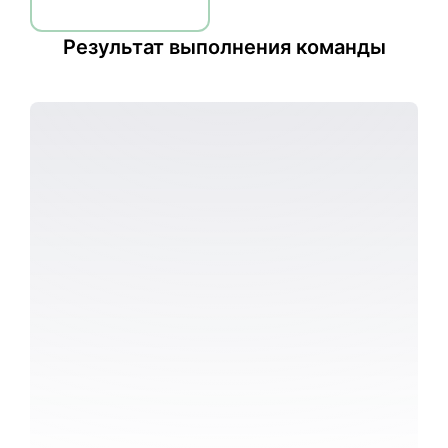
Выполнить
Результат выполнения команды