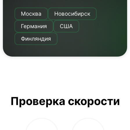
Москва
Новосибирск
Германия
США
Финляндия
Проверка скорости