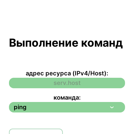
Выполнение команд
адрес ресурса (IPv4/Host):
команда: