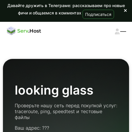
Давайте дружить в Телеграме: рассказываем про новые
фичи и общаемся в комментах
Подписаться
looking glass
Проверьте нашу сеть перед покупкой услуг:
traceroute, ping, speedtest и тестовые
файлы
Ваш адрес: ???