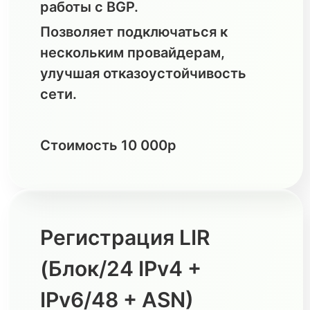
работы с BGP.
Позволяет подключаться к
нескольким провайдерам,
улучшая отказоустойчивость
сети.
Стоимость 10 000р
Регистрация LIR
(Блок/24 IPv4 +
IPv6/48 + ASN)