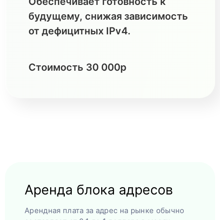
Обеспечивает готовность к
будущему, снижая зависимость
от дефицитных IPv4.
Стоимость 30 000р
Аренда блока адресов
Арендная плата за адрес на рынке обычно