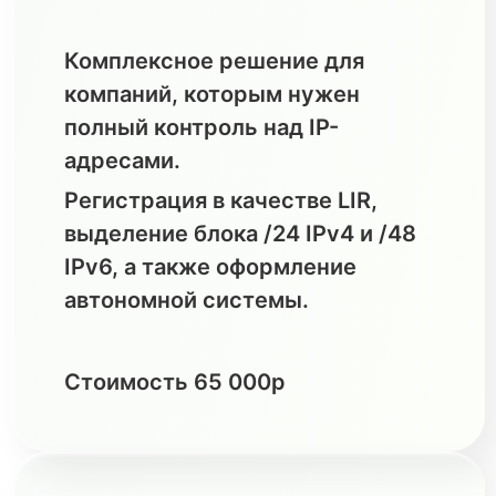
Комплексное решение для
компаний, которым нужен
полный контроль над IP-
адресами.
Регистрация в качестве LIR,
выделение блока /24 IPv4 и /48
IPv6, а также оформление
автономной системы.
Стоимость 65 000р