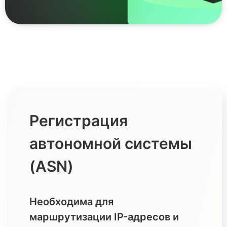
Регистрация
автономной системы
(ASN)
Необходима для
маршрутизации IP-адресов и