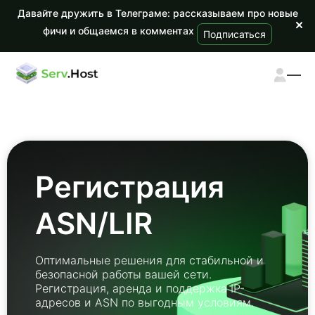
Давайте дружить в Телеграме: рассказываем про новые
фичи и общаемся в комментах
Подписаться
Регистрация
ASN/LIR
Оптимальные решения для стабильной и
безопасной работы вашей сети.
Регистрация, аренда и поддержка IP-
адресов и ASN по выгодным условиям.