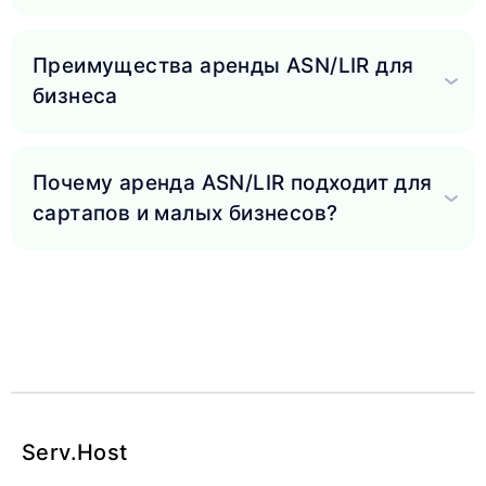
Преимущества аренды ASN/LIR для
бизнеса
Почему аренда ASN/LIR подходит для
сартапов и малых бизнесов?
Serv
.Host