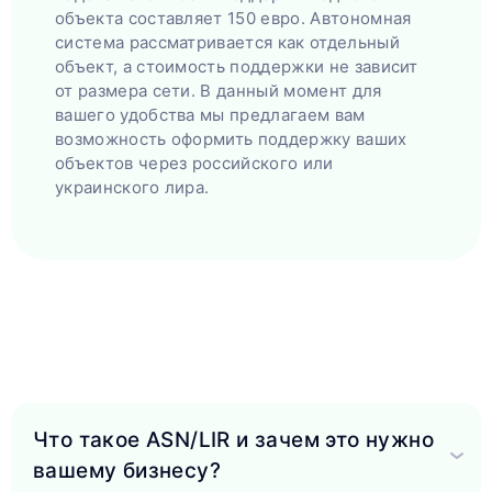
объекта составляет 150 евро. Автономная
система рассматривается как отдельный
объект, а стоимость поддержки не зависит
от размера сети. В данный момент для
вашего удобства мы предлагаем вам
возможность оформить поддержку ваших
объектов через российского или
украинского лира.
Что такое ASN/LIR и зачем это нужно
вашему бизнесу?