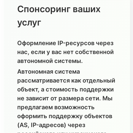
Спонсоринг ваших
услуг
Оформление IP-ресурсов через
нас, если у вас нет собственной
автономной системы.
Автономная система
рассматривается как отдельный
объект, а стоимость поддержки
не зависит от размера сети. Мы
предлагаем возможность
оформить поддержку объектов
(AS, IP-адресов) через