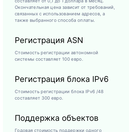
составляет от 0,1 до 1 доллара в месяц.
Окончательная цена зависит от требований,
связанных с использованием адресов, а
также выбранного способа оплаты.
Регистрация ASN
Стоимость регистрации автономной
системы составляет 100 евро.
Регистрация блока IPv6
Стоимость регистрации блока IPv6 /48
составляет 300 евро.
Поддержка объектов
Годовая стоимость поддержки одного