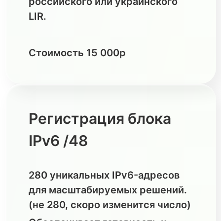
российского или украинского
LIR.
Стоимость 15 000р
Регистрация блока
IPv6 /48
280 уникальных IPv6-адресов
для масштабируемых решений.
(не 280, скоро изменится число)