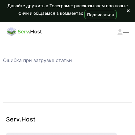
Давайте дружить в Телеграме: рассказываем про новые
фичи и общаемся в комментах
Подписаться
Ошибка при загрузке статьи
Serv
.Host