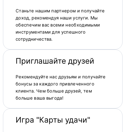
Станьте нашим партнером и получайте
доход, рекомендуя наши услуги. Мы
обеспечим вас всеми необходимыми
инструментами для успешного
сотрудничества.
Приглашайте друзей
Рекомендуйте нас друзьям и получайте
бонусы за каждого привлеченного
клиента. Чем больше друзей, тем
больше ваша выгода!
Игра "Карты удачи"