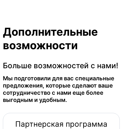
Дополнительные
возможности
Больше возможностей с нами!
Мы подготовили для вас специальные
предложения, которые сделают ваше
сотрудничество с нами еще более
выгодным и удобным.
Партнерская программа