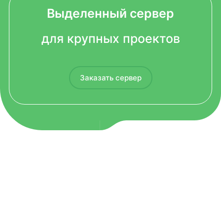
Выделенный сервер
для крупных проектов
Заказать сервер