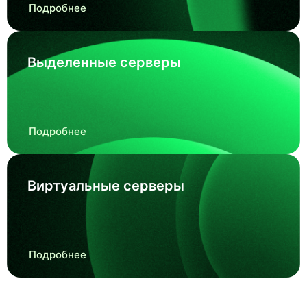
Подробнее
Выделенные серверы
Подробнее
Виртуальные серверы
Подробнее