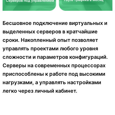
Бесшовное подключение виртуальных и
выделенных серверов в кратчайшие
сроки. Накопленный опыт позволяет
управлять проектами любого уровня
сложности и параметров конфигураций.
Серверы на современных процессорах
приспособлены к работе под высокими
нагрузками, а управлять настройками
легко через личный кабинет.