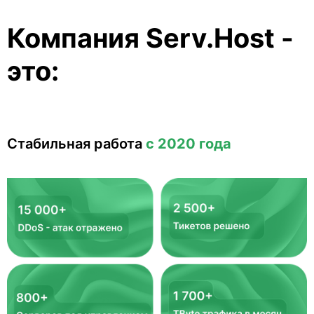
Компания Serv.Host -
это:
Стабильная работа
с 2020 года