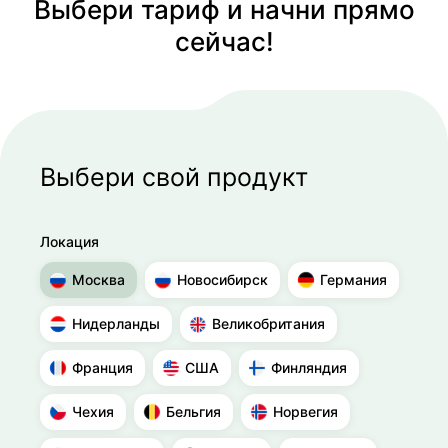
Выбери тариф и начни прямо
сейчас!
Выбери свой продукт
Локация
Москва
Новосибирск
Германия
Нидерланды
Великобритания
Франция
США
Финляндия
Чехия
Бельгия
Норвегия