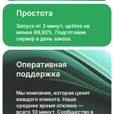
Простота
Запуск от 3 минут, uptime не
менее 99,92%. Подготовим
сервер в день заказа.
Оперативная
поддержка
Мы компания, которая ценит
каждого клиента. Наше
среднее время отклика —
всего 10 минут. Сообщество в