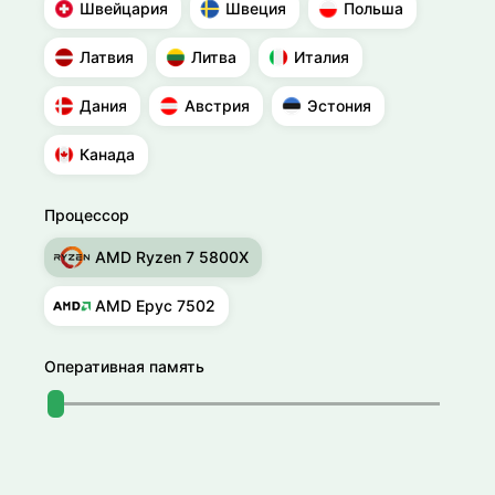
Швейцария
Швеция
Польша
Латвия
Литва
Италия
Дания
Австрия
Эстония
Канада
Процессор
AMD Ryzen 7 5800X
AMD Epyc 7502
Оперативная память