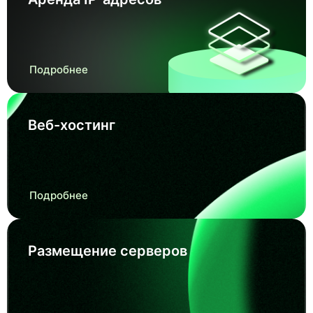
Подробнее
Веб-хостинг
Подробнее
Размещение серверов