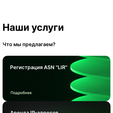
Наши услуги
Что мы предлагаем?
Регистрация ASN "LIR"
Подробнее
Аренда IP-адресов