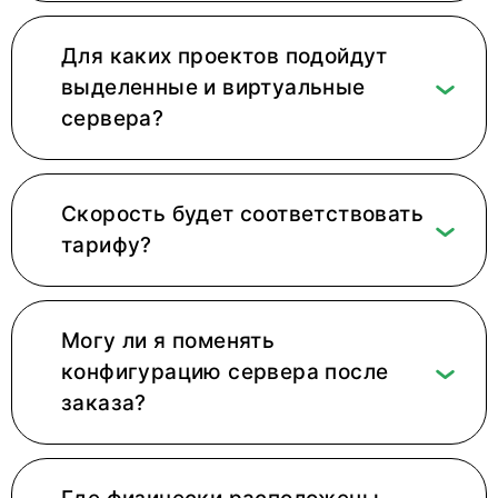
Для каких проектов подойдут
выделенные и виртуальные
сервера?
Скорость будет соответствовать
тарифу?
Могу ли я поменять
конфигурацию сервера после
заказа?