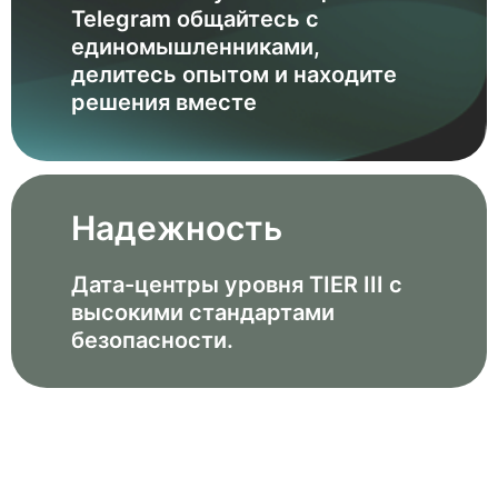
Telegram общайтесь с
единомышленниками,
делитесь опытом и находите
решения вместе
Надежность
Дата-центры уровня TIER III с
высокими стандартами
безопасности.