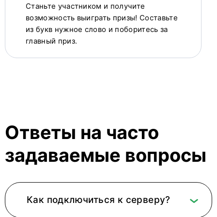
Станьте участником и получите
возможность выиграть призы! Составьте
из букв нужное слово и поборитесь за
главный приз.
Ответы на часто
задаваемые вопросы
Как подключиться к серверу?